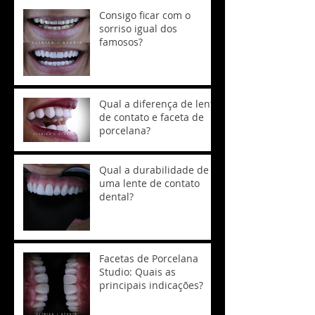
Consigo ficar com o
sorriso igual dos
famosos?
Qual a diferença de lente
de contato e faceta de
porcelana?
Qual a durabilidade de
uma lente de contato
dental?
Facetas de Porcelana
Studio: Quais as
principais indicações?