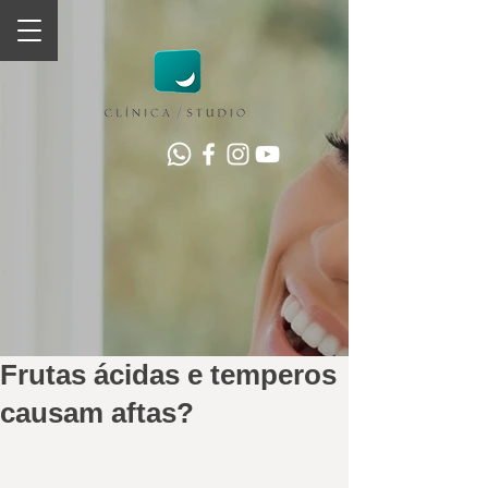
Frutas ácidas e temperos
causam aftas?