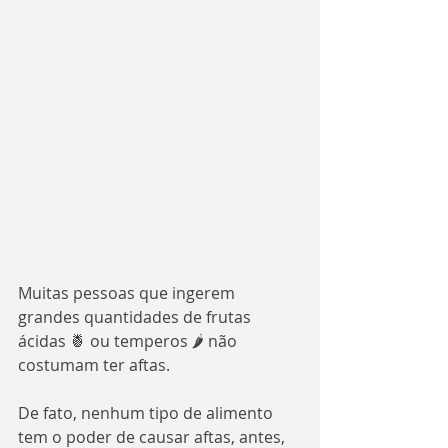
Muitas pessoas que ingerem 
grandes quantidades de frutas 
ácidas 🍍 ou temperos 🌶 não 
costumam ter aftas.
De fato, nenhum tipo de alimento 
tem o poder de causar aftas, antes, 