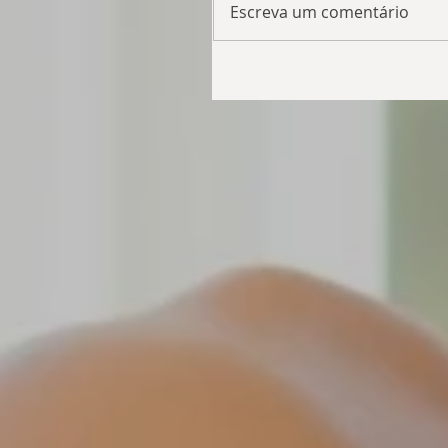
Escreva um comentário