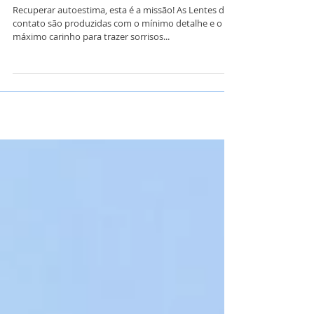
Lentes de Contato
Dentais
Recuperar autoestima, esta é a missão! As Lentes de
contato são produzidas com o mínimo detalhe e o
máximo carinho para trazer sorrisos...