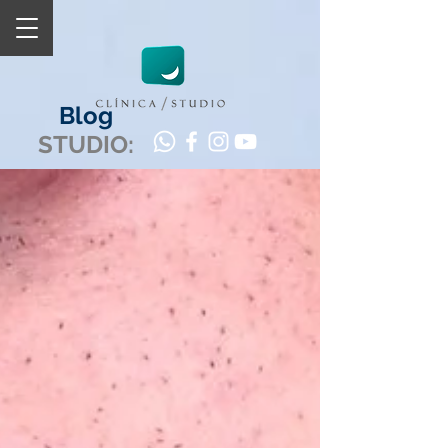
Blog
STUDIO: