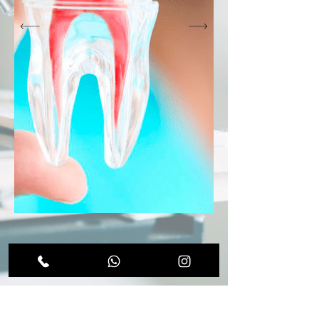
Nosso Endereço: