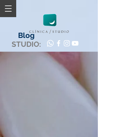
Blog
STUDIO: