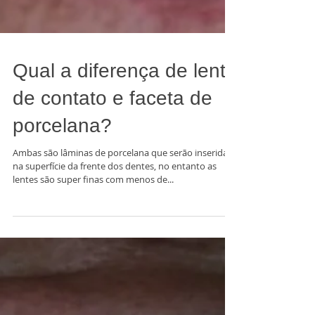
Qual a diferença de lente
de contato e faceta de
porcelana?
Ambas são lâminas de porcelana que serão inseridas
na superfície da frente dos dentes, no entanto as
lentes são super finas com menos de...