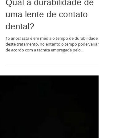
Qual a durabilidade de
uma lente de contato
dental?
15 anos! Esta é em média o tempo de durabilidade
deste tratamento, no entanto o tempo pode variar
de acordo com a técnica empregada pelo...