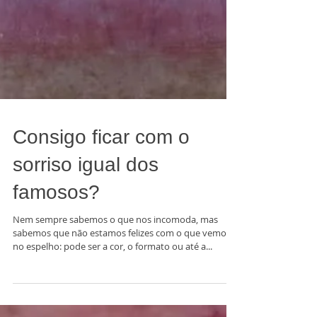
Consigo ficar com o
sorriso igual dos
famosos?
Nem sempre sabemos o que nos incomoda, mas
sabemos que não estamos felizes com o que vemos
no espelho: pode ser a cor, o formato ou até a...