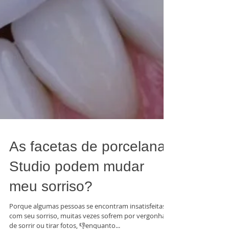
As facetas de porcelana
Studio podem mudar
meu sorriso?
Porque algumas pessoas se encontram insatisfeitas