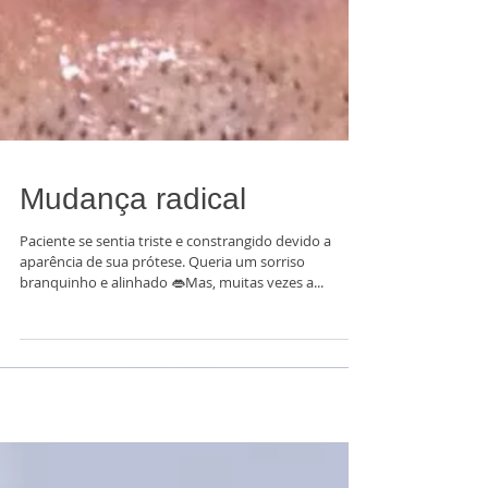
Mudança radical
Paciente se sentia triste e constrangido devido a
aparência de sua prótese. Queria um sorriso
branquinho e alinhado 👄Mas, muitas vezes a...