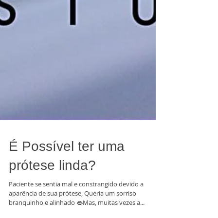
É Possível ter uma
prótese linda?
Paciente se sentia mal e constrangido devido a
aparência de sua prótese, Queria um sorriso