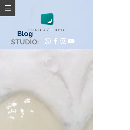
Blog
STUDIO: