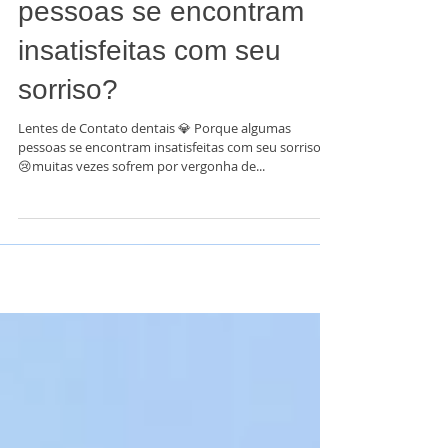
Porque algumas
pessoas se encontram
insatisfeitas com seu
sorriso?
Lentes de Contato dentais 💎 Porque algumas
pessoas se encontram insatisfeitas com seu sorriso,
😢muitas vezes sofrem por vergonha de...